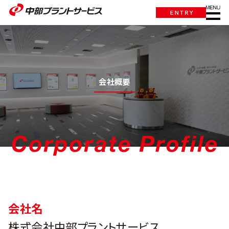
会社概要
会社名
株式会社中部プラントサービス