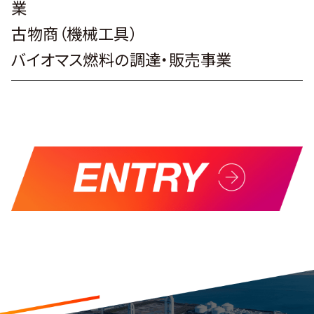
業
古物商（機械工具）
バイオマス燃料の調達・販売事業