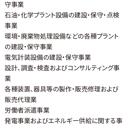
守事業
石油・化学プラント設備の建設・保守・点検
事業
環境・廃棄物処理設備などの各種プラント
の建設・保守事業
電気計装設備の建設・保守事業
設計、調査・検査およびコンサルティング事
業
各種装置、器具等の製作・販売修理および
販売代理業
労働者派遣事業
発電事業およびエネルギー供給に関する事