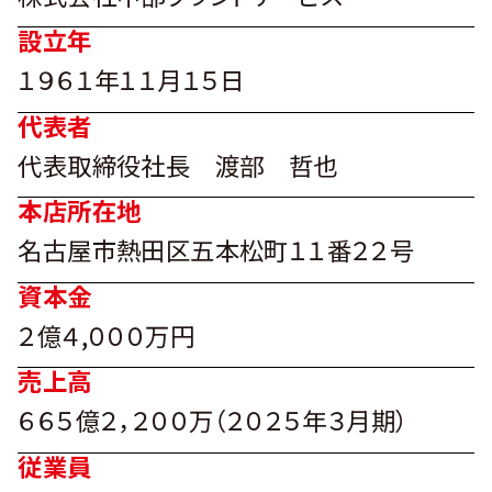
設立年
１９６１年１１月１５日
代表者
代表取締役社長 渡部 哲也
本店所在地
名古屋市熱田区五本松町１１番２２号
資本金
２億４,０００万円
売上高
６６５億２，２００万（２０２５年３月期）
従業員