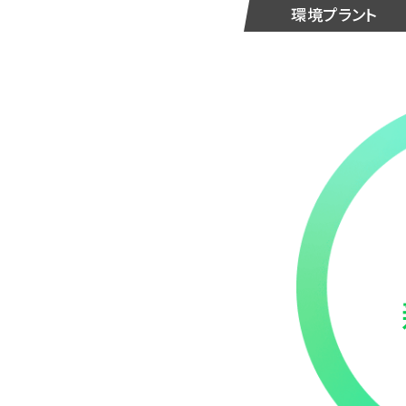
環境プラント