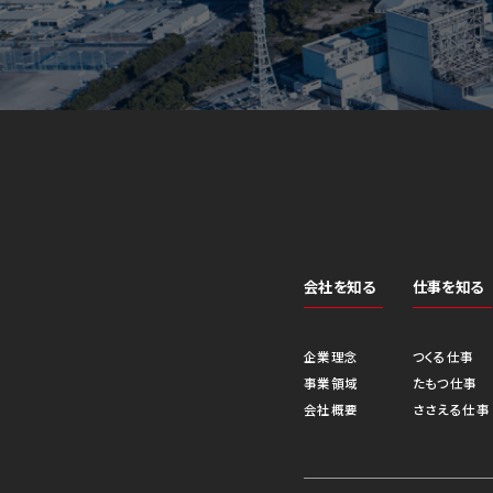
会社を知る
仕事を知る
企業理念
つくる仕事
事業領域
たもつ仕事
会社概要
ささえる仕事