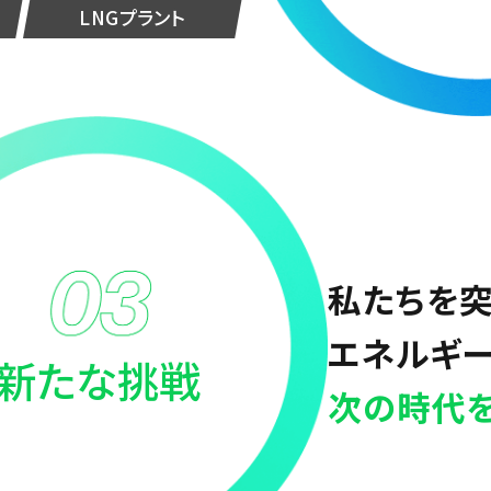
LNGプラント
私たちを
エネルギー
新たな挑戦
次の時代を