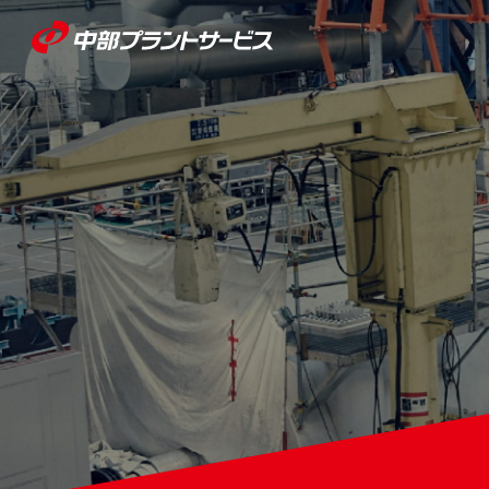
働きやすさ