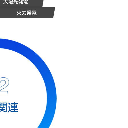
太陽光発電
火力発電
関連