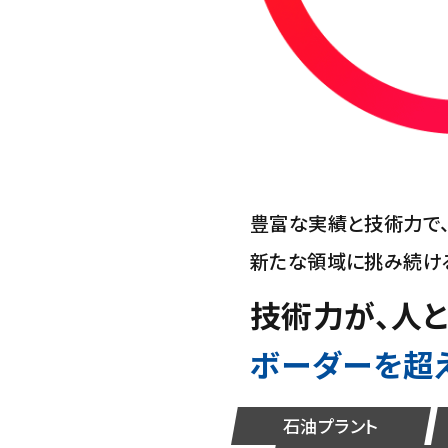
豊富な実績と技術力で
新たな領域に挑み続け
技術力が、人と
ボーダーを超
石油プラント