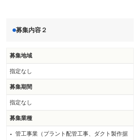
募集内容２
募集地域
指定なし
募集期間
指定なし
募集業種
管工事業（プラント配管工事、ダクト製作据