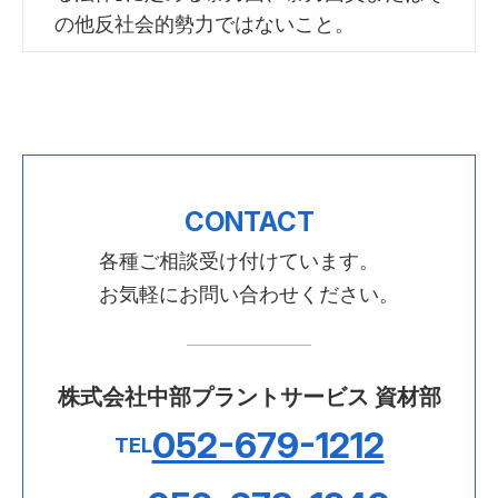
の他反社会的勢力ではないこと。
CONTACT
各種ご相談受け付けています。
お気軽にお問い合わせください。
株式会社中部プラントサービス 資材部
052-679-1212
TEL