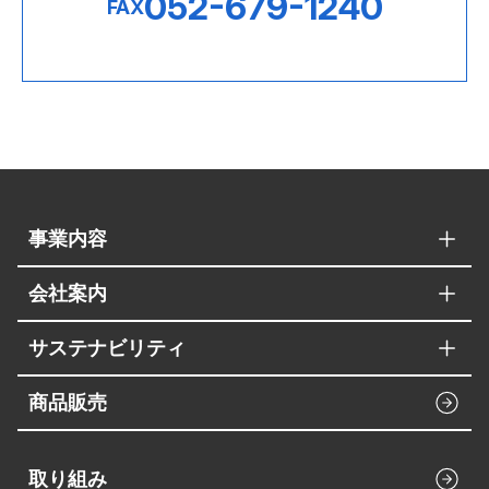
052-679-1240
FAX
事業内容
会社案内
サステナビリティ
商品販売
取り組み