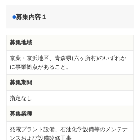
募集内容１
募集地域
京葉・京浜地区、青森県(六ヶ所村)のいずれか
に事業拠点があること。
募集期間
指定なし
募集業種
発電プラント設備、石油化学設備等のメンテナ
ンスおよび設備改修工事