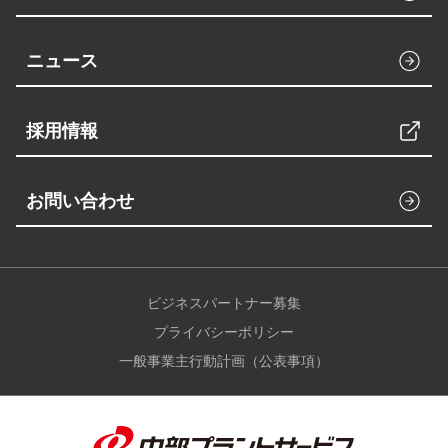
ニュース
採用情報
お問い合わせ
ビジネスパートナー募集
プライバシーポリシー
一般事業主行動計画（公表事項）