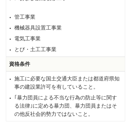
管工事業
機械器具設置工事業
電気工事業
とび・土工工事業
資格条件
施工に必要な国土交通大臣または都道府県知
事の建設業許可を有していること。
｢暴力団員による不当な行為の防止等に関す
る法律｣に定める暴力団、暴力団員またはそ
の他反社会的勢力ではないこと。