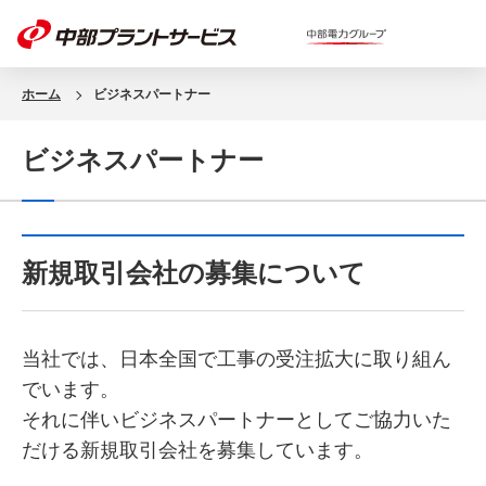
ホーム
ビジネスパートナー
ビジネスパートナー
新規取引会社の募集について
当社では、日本全国で工事の受注拡大に取り組ん
でいます。
それに伴いビジネスパートナーとしてご協力いた
だける新規取引会社を募集しています。